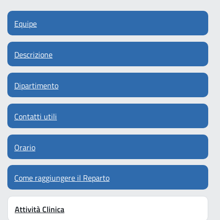
Equipe
Descrizione
Dipartimento
Contatti utili
Orario
Come raggiungere il Reparto
Attività Clinica