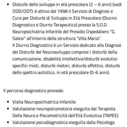
Disturbi dello sviluppo in età prescolare (2 – 6 anni) (vedi
ODD/ODT): è attivo dal 1998 il Servizio di Diagnosi e
Cura per Disturbi di Sviluppo in Età Prescolare (Diurno
Diagnostico e Diurno Terapeutico) presso la S.O.D.
Neuropsichiatria Infantile del Presidio Ospedaliero “G.
Salesi” all’interno della struttura “Villa Maria”.
Il Diurno Diagnostico è un Servizio dedicato alla Diagnosi
dei Disturbi del Neurosviluppo compresi i disturbi della
comunicazione, disabilità intellettiva/disturbi evolutivi
specifici misti, disturbi motori, disturbi affettivi, disturbi
dello spettro autistico, in età prescolare (0-6 anni).
Il percorso diagnostico prevede:
Visita Neuropsichiatrica Infantile
Valutazione neuropsicomotoria eseguita dal Terapista
Della Neuro e Psicomotricità dell’Età Evolutiva (TNPEE)
Valutazione psicodiagnostica eseguita dalla Psicologa