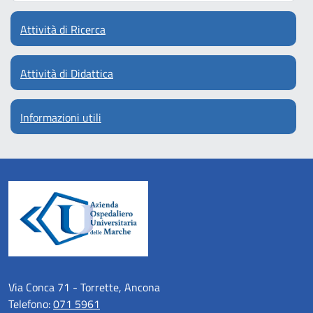
Attività di Ricerca
Attività di Didattica
Informazioni utili
Via Conca 71 - Torrette, Ancona
Telefono:
071 5961