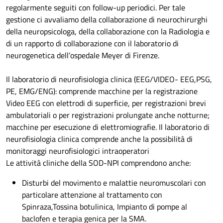
regolarmente seguiti con follow-up periodici. Per tale
gestione ci avvaliamo della collaborazione di neurochirurghi
della neuropsicologa, della collaborazione con la Radiologia e
di un rapporto di collaborazione con il laboratorio di
neurogenetica dell’ospedale Meyer di Firenze.
Il laboratorio di neurofisiologia clinica (EEG/VIDEO- EEG,PSG,
PE, EMG/ENG): comprende macchine per la registrazione
Video EEG con elettrodi di superficie, per registrazioni brevi
ambulatoriali o per registrazioni prolungate anche notturne;
macchine per esecuzione di elettromiografie. Il laboratorio di
neurofisiologia clinica comprende anche la possibilità di
monitoraggi neurofisiologici intraoperatori
Le attività cliniche della SOD-NPI comprendono anche:
Disturbi del movimento e malattie neuromuscolari con
particolare attenzione al trattamento con
Spinraza,Tossina botulinica, Impianto di pompe al
baclofen e terapia genica per la SMA.