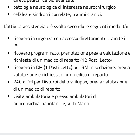
patologia neurologica di interesse neurochirurgico
cefalea e sindromi correlate, traumi cranici.
L’attività assistenziale è svolta secondo le seguenti modalità:
ricovero in urgenza con accesso direttamente tramite il
PS
ricovero programmato, prenotazione previa valutazione e
richiesta di un medico di reparto (12 Posti Letto)
ricovero in DH (1 Posti Letto) per RM in sedazione, previa
valutazione e richiesta di un medico di reparto
PAC o DH per Disturbi dello sviluppo, previa valutazione
di un medico di reparto
visita ambulatoriale presso ambulatori di
neuropsichiatria infantile, Villa Maria.