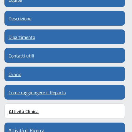
Equipe
Descrizione
Dipartimento
Contatti utili
Orario
Come raggiungere il Reparto
Attività Clinica
Attività di Ricerca