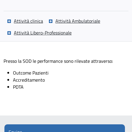
Attività clinica
Attività Ambulatoriale
Attività Libero-Professionale
Presso la SOD le performance sono rilevate attraverso:
Outcome Pazienti
Accreditamento
PDTA