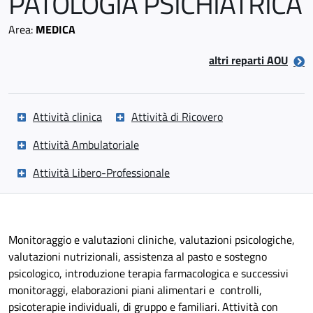
PATOLOGIA PSICHIATRICA
Area:
MEDICA
altri reparti AOU
Attività clinica
Attività di Ricovero
Attività Ambulatoriale
Attività Libero-Professionale
Monitoraggio e valutazioni cliniche, valutazioni psicologiche,
valutazioni nutrizionali, assistenza al pasto e sostegno
psicologico, introduzione terapia farmacologica e successivi
monitoraggi, elaborazioni piani alimentari e controlli,
psicoterapie individuali, di gruppo e familiari. Attività con