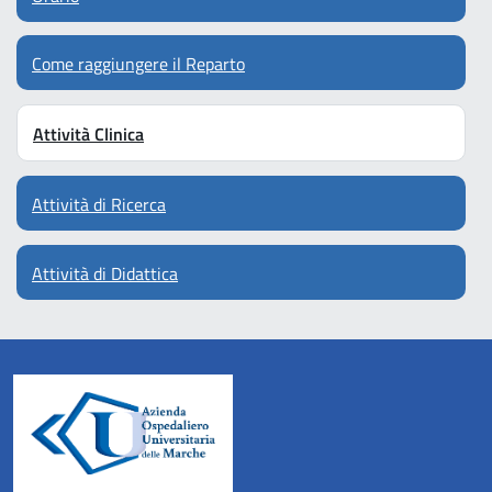
Come raggiungere il Reparto
Attività Clinica
Attività di Ricerca
Attività di Didattica