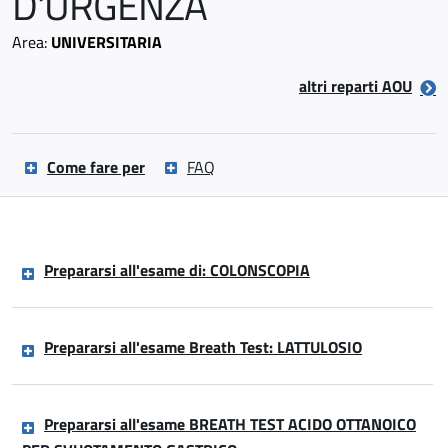
D'URGENZA
Area:
UNIVERSITARIA
altri reparti AOU
Come fare per
FAQ
Prepararsi all'esame di: COLONSCOPIA
Prepararsi all'esame Breath Test: LATTULOSIO
Prepararsi all'esame BREATH TEST ACIDO OTTANOICO