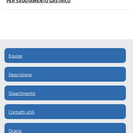
PER SVUOTAMENTO GASTRICO
Equipe
Descrizione
Dipartimento
Contatti utili
Orario