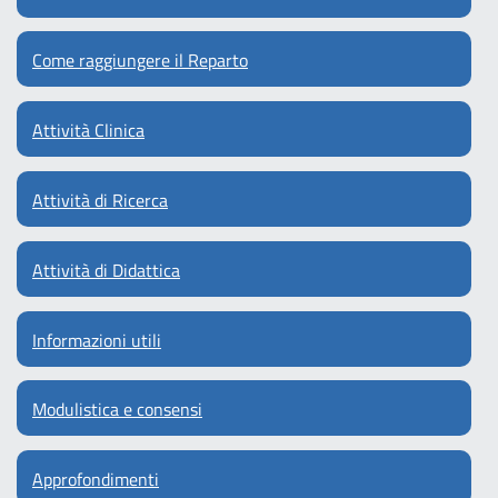
Come raggiungere il Reparto
Attività Clinica
Attività di Ricerca
Attività di Didattica
Informazioni utili
Modulistica e consensi
Approfondimenti