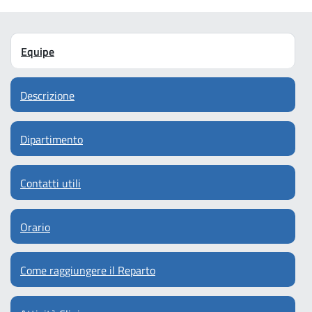
Equipe
Descrizione
Dipartimento
Contatti utili
Orario
Come raggiungere il Reparto