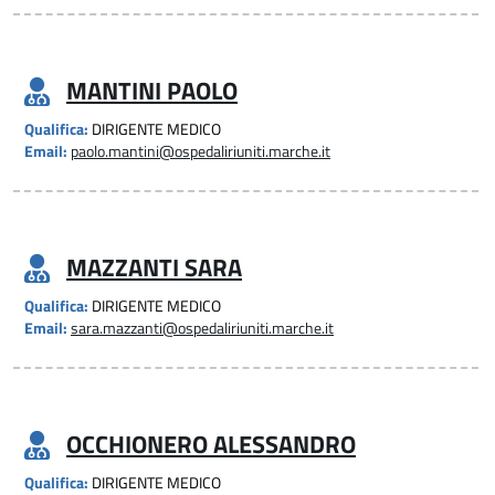
MANTINI PAOLO
Qualifica:
DIRIGENTE MEDICO
Email:
paolo.mantini@ospedaliriuniti.marche.it
MAZZANTI SARA
Qualifica:
DIRIGENTE MEDICO
Email:
sara.mazzanti@ospedaliriuniti.marche.it
OCCHIONERO ALESSANDRO
Qualifica:
DIRIGENTE MEDICO