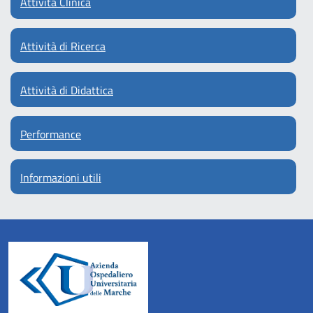
Attività Clinica
Attività di Ricerca
Attività di Didattica
Performance
Informazioni utili