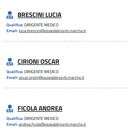
BRESCINI LUCIA
Qualifica:
DIRIGENTE MEDICO
Email:
lucia.brescini@ospedaliriuniti.marche.it
CIRIONI OSCAR
Qualifica:
DIRIGENTE MEDICO
Email:
oscar.cirioni@ospedaliriuniti.marche.it
FICOLA ANDREA
Qualifica:
DIRIGENTE MEDICO
Email:
andrea.ficola@ospedaliriuniti.marche.it