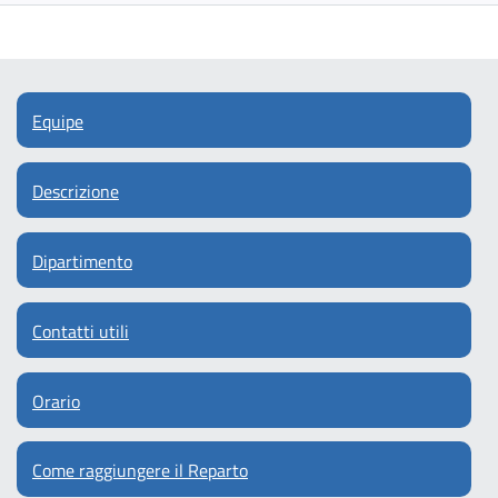
Equipe
Descrizione
Dipartimento
Contatti utili
Orario
Come raggiungere il Reparto