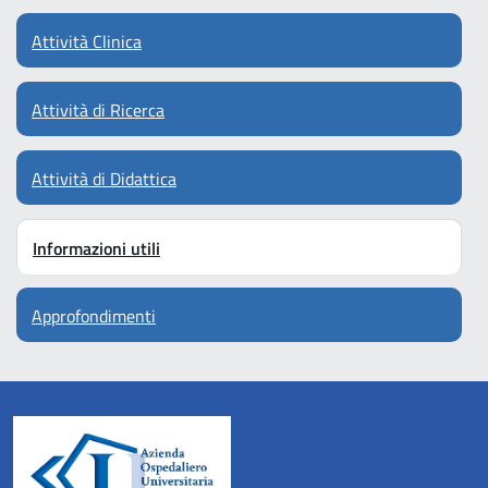
Attività Clinica
Attività di Ricerca
Attività di Didattica
Informazioni utili
Approfondimenti