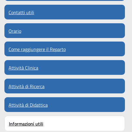
Contatti utili
Orario
Come raggiungere il Reparto
Attività Clinica
Attività di Ricerca
Attività di Didattica
Informazioni utili