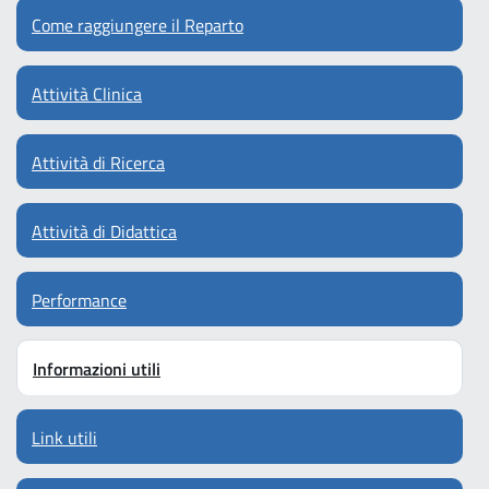
Come raggiungere il Reparto
Attività Clinica
Attività di Ricerca
Attività di Didattica
Performance
Informazioni utili
Link utili