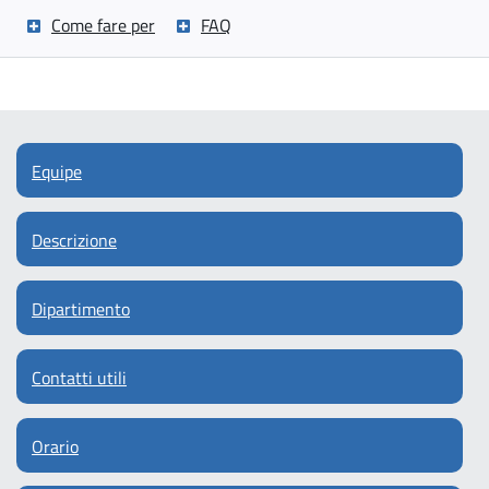
Come fare per
FAQ
Equipe
Descrizione
Dipartimento
Contatti utili
Orario