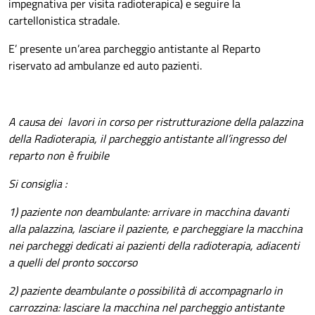
impegnativa per visita radioterapica) e seguire la
cartellonistica stradale.
E’ presente un’area parcheggio antistante al Reparto
riservato ad ambulanze ed auto pazienti.
A causa dei lavori in corso per ristrutturazione della palazzina
della Radioterapia, il parcheggio antistante all’ingresso del
reparto non è fruibile
Si consiglia :
1) paziente non deambulante: arrivare in macchina davanti
alla palazzina, lasciare il paziente, e parcheggiare la macchina
nei parcheggi dedicati ai pazienti della radioterapia, adiacenti
a quelli del pronto soccorso
2) paziente deambulante o possibilità di accompagnarlo in
carrozzina: lasciare la macchina nel parcheggio antistante