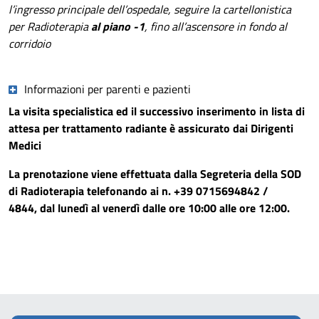
l’ingresso principale dell’ospedale, seguire la cartellonistica
per Radioterapia
al piano -1
, fino all’ascensore in fondo al
corridoio
Informazioni per parenti e pazienti
La visita specialistica ed il successivo inserimento in lista di
attesa per trattamento radiante è assicurato dai Dirigenti
Medici
La prenotazione viene effettuata dalla Segreteria della SOD
di Radioterapia telefonando ai n. +39 0715694842 /
4844, dal lunedì al venerdì dalle ore 10:00 alle ore 12:00.