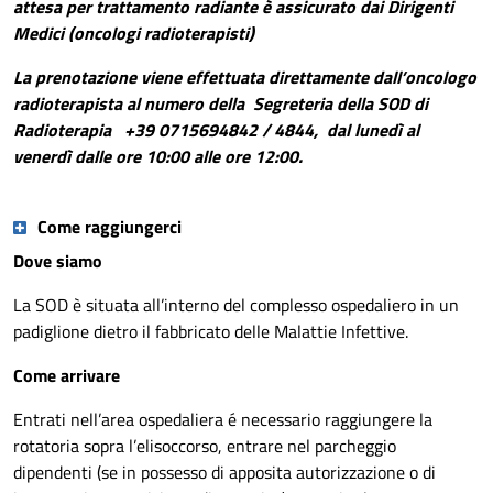
attesa per trattamento radiante è assicurato dai Dirigenti
Medici (oncologi radioterapisti)
La prenotazione viene effettuata direttamente dall’oncologo
radioterapista al numero della Segreteria della SOD di
Radioterapia +39 0715694842 / 4844,
dal lunedì al
venerdì dalle ore 10:00 alle ore 12:00.
Come raggiungerci
Dove siamo
La SOD è situata all’interno del complesso ospedaliero in un
padiglione dietro il fabbricato delle Malattie Infettive.
Come arrivare
Entrati nell’area ospedaliera é necessario raggiungere la
rotatoria sopra l’elisoccorso, entrare nel parcheggio
dipendenti (se in possesso di apposita autorizzazione o di