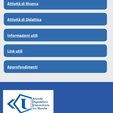
Attività di Ricerca
Attività di Didattica
Informazioni utili
Link utili
Approfondimenti