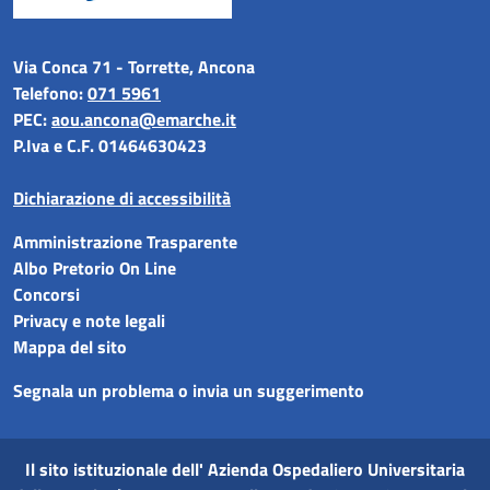
Via Conca 71 - Torrette, Ancona
Telefono:
071 5961
PEC:
aou.ancona@emarche.it
P.Iva e C.F. 01464630423
Dichiarazione di accessibilità
Amministrazione Trasparente
Albo Pretorio On Line
Concorsi
Privacy e note legali
Mappa del sito
Segnala un problema o invia un suggerimento
Il sito istituzionale dell'
Azienda Ospedaliero Universitaria