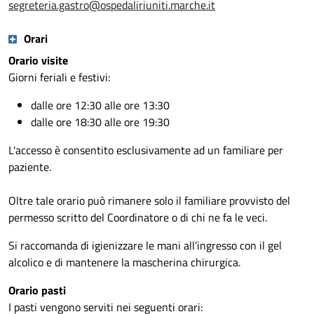
segreteria.gastro@ospedaliriuniti.marche.it
Orari
Orario visite
Giorni feriali e festivi:
dalle ore 12:30 alle ore 13:30
dalle ore 18:30 alle ore 19:30
L'accesso è consentito esclusivamente ad un familiare per
paziente.
Oltre tale orario può rimanere solo il familiare provvisto del
permesso scritto del Coordinatore o di chi ne fa le veci.
Si raccomanda di igienizzare le mani all’ingresso con il gel
alcolico e di mantenere la mascherina chirurgica.
Orario pasti
I pasti vengono serviti nei seguenti orari: