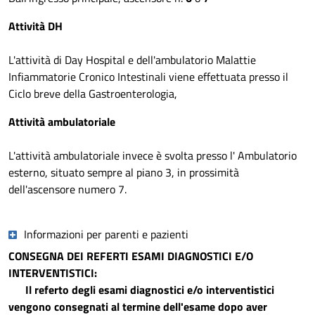
Attività DH
L'attività di Day Hospital e dell'ambulatorio Malattie
Infiammatorie Cronico Intestinali viene effettuata presso il
Ciclo breve della Gastroenterologia,
Attività ambulatoriale
L'attività ambulatoriale invece è svolta presso l' Ambulatorio
esterno, situato sempre al piano 3, in prossimità
dell'ascensore numero 7.
Informazioni per parenti e pazienti
CONSEGNA DEI REFERTI ESAMI DIAGNOSTICI E/O
INTERVENTISTICI:
Il referto degli esami diagnostici e/o interventistici
vengono consegnati al termine dell'esame dopo aver