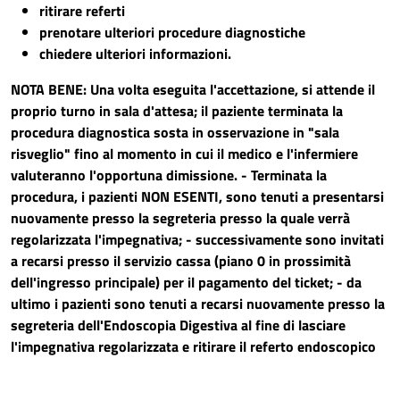
ritirare referti
prenotare ulteriori procedure diagnostiche
chiedere ulteriori informazioni.
NOTA BENE:
Una volta eseguita l'accettazione, si attende il
proprio turno in sala d'attesa; il paziente terminata la
procedura diagnostica sosta in osservazione in "sala
risveglio" fino al momento in cui il medico e l'infermiere
valuteranno l'opportuna dimissione. - Terminata la
procedura, i pazienti NON ESENTI, sono tenuti a presentarsi
nuovamente presso la segreteria presso la quale verrà
regolarizzata l'impegnativa; - successivamente sono invitati
a recarsi presso il servizio cassa (piano 0 in prossimità
dell'ingresso principale) per il pagamento del ticket; - da
ultimo i pazienti sono tenuti a recarsi nuovamente presso la
segreteria dell'Endoscopia Digestiva al fine di lasciare
l'impegnativa regolarizzata e ritirare il referto endoscopico