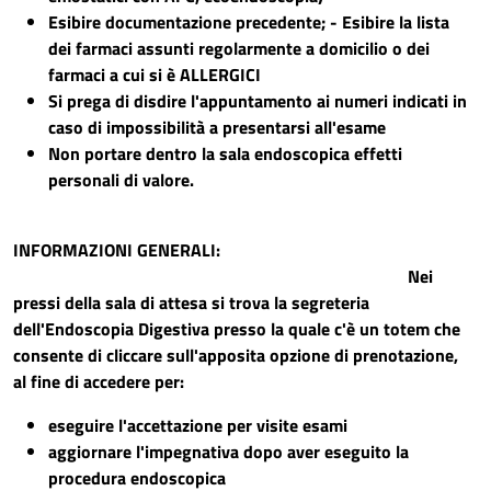
Esibire documentazione precedente; - Esibire la lista
dei farmaci assunti regolarmente a domicilio o dei
farmaci a cui si è ALLERGICI
Si prega di disdire l'appuntamento ai numeri indicati in
caso di impossibilità a presentarsi all'esame
Non portare dentro la sala endoscopica effetti
personali di valore.
INFORMAZIONI GENERALI:
Nei
pressi della sala di attesa si trova la segreteria
dell'Endoscopia Digestiva presso la quale c'è un totem che
consente di cliccare sull'apposita opzione di prenotazione,
al fine di accedere per:
eseguire l'accettazione per visite esami
aggiornare l'impegnativa dopo aver eseguito la
procedura endoscopica