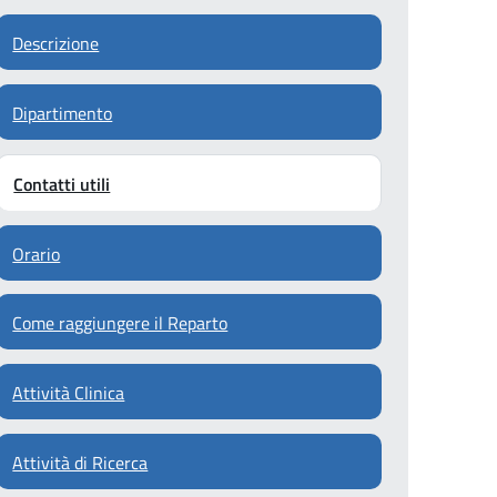
Descrizione
Dipartimento
Contatti utili
Orario
Come raggiungere il Reparto
Attività Clinica
Attività di Ricerca