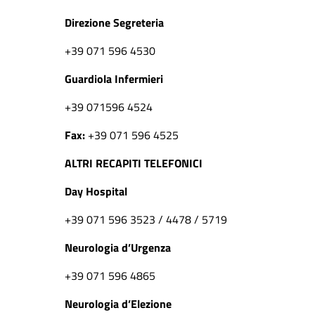
Direzione Segreteria
+39 071 596 4530
Guardiola Infermieri
+39 071596 4524
Fax:
+39 071 596 4525
ALTRI RECAPITI TELEFONICI
Day Hospital
+39 071 596 3523 / 4478 / 5719
Neurologia d’Urgenza
+39 071 596 4865
Neurologia d’Elezione