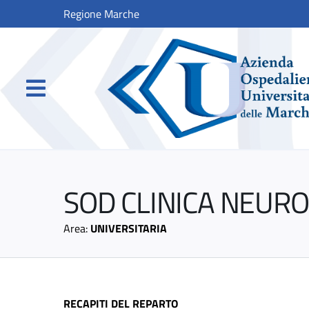
Regione Marche
SOD CLINICA NEUR
Area:
UNIVERSITARIA
RECAPITI DEL
REPARTO