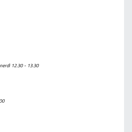
enerdì 12.30 - 13.30
.00