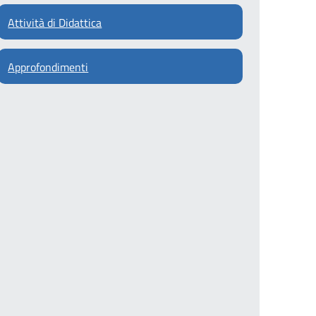
Attività di Didattica
Approfondimenti