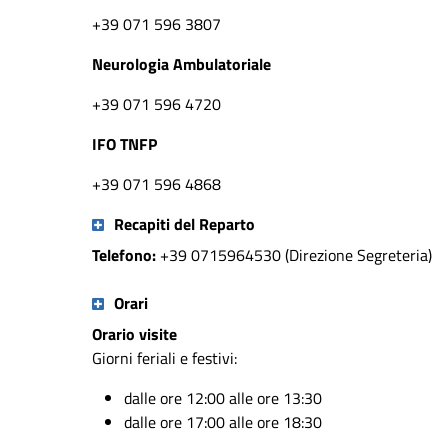
+39 071 596 3807
Neurologia Ambulatoriale
+39 071 596 4720
IFO TNFP
+39 071 596 4868
Recapiti del Reparto
Telefono:
+39 0715964530 (Direzione Segreteria)
Orari
Orario visite
Giorni feriali e festivi:
dalle ore 12:00 alle ore 13:30
dalle ore 17:00 alle ore 18:30