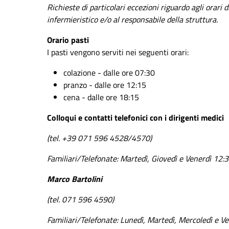
Richieste di particolari eccezioni riguardo agli orari
infermieristico e/o al responsabile della struttura.
Orario pasti
I pasti vengono serviti nei seguenti orari:
colazione - dalle ore 07:30
pranzo - dalle ore 12:15
cena - dalle ore 18:15
Colloqui e contatti telefonici con i diri
(tel. +39 071 596 4528/4570)
Familiari/Telefonate: Martedì, Giovedì e Venerdì 12:
Marco Bartolini
(tel. 071 596 4590)
Familiari/Telefonate: Lunedì, Martedì, Mercoledì e V