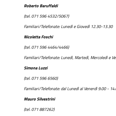
Roberto Baruffaldi
(tel. 071 596 4532/5067)
Familiari/Telefonate: Lunedì e Giovedì 12.30-13.30
Nicoletta Foschi
(tel. 071 596 4464/4466)
Familiari/Telefonate: Lunedì, Martedì, Mercoledì e V
Simona Luzzi
(tel. 071 596 6560)
Familiari/Telefonate: dal Lunedì al Venerdì 9.00 - 14
Mauro Silvestrini
(tel. 071 887262)