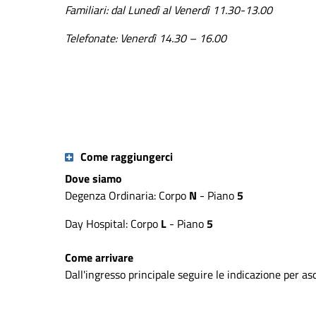
Familiari: dal Lunedì al Venerdì 11.30-13.00
Telefonate: Venerdì 14.30 – 16.00
Come raggiungerci
Dove siamo
Degenza Ordinaria: Corpo
N
- Piano
5
Day Hospital: Corpo
L
- Piano
5
Come arrivare
Dall'ingresso principale seguire le indicazione per a