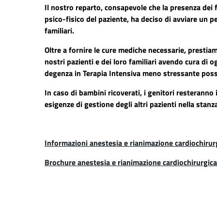
Il nostro reparto, consapevole che la presenza dei 
psico-fisico del paziente, ha deciso di avviare un 
familiari.
Oltre a fornire le cure mediche necessarie, presti
nostri pazienti e dei loro familiari avendo cura di o
degenza in Terapia Intensiva meno stressante possi
In caso di bambini ricoverati, i genitori resteranno
esigenze di gestione degli altri pazienti nella stanz
Informazioni anestesia e rianimazione cardiochirur
Brochure anestesia e rianimazione cardiochirurgica