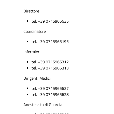
Direttore
tel. +39 0715965635
Coordinatore
tel. +39 0715965195
Infermieri
tel. +39 0715965312
tel. +39 0715965313
Dirigenti Medici
tel. +39 0715965627
tel. +39 0715965628
Anestesista di Guardia