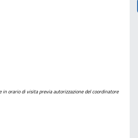
e in orario di visita previa autorizzazione del coordinatore