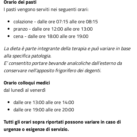
Orario dei pasti
I pasti vengono serviti nei seguenti orari:
colazione - dalle ore 07:15 alle ore 08:15
pranzo - dalle ore 12:00 alle ore 13:00
cena - dalle ore 18:00 alle ore 19:00
La dieta è parte integrante della terapia e può variare in base
alla specifica patologia.
E’ consentito portare bevande analcoliche dall’esterno da
conservare nell’apposito frigorifero dei degenti.
Orario colloqui medici
dal lunedì al venerdì
dalle ore 13:00 alle ore 14:00
dalle ore 19:00 alle ore 20:00
Tutti gli orari sopra riportati possono variare in caso di
urgenze o esigenze di servizio.