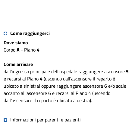
Come raggiungerci
Dove siamo
Corpo
A
- Piano
4
Come arrivare
dall'ingresso principale dell'ospedale raggiungere ascensore
5
e recarsi al Piano
4
(uscendo dall'ascensore il reparto è
ubicato a sinistra) oppure raggiungere ascensore
6
e/o scale
accanto all'ascensore 6 e recarsi al Piano 4 (uscendo
dall'ascensore il reparto è ubicato a destra).
Informazioni per parenti e pazienti