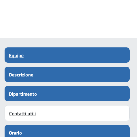
Equipe
Descrizione
Dipartimento
Contatti utili
Orario