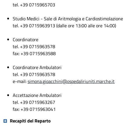
tel. +39 0715965703
Studio Medici - Sale di Aritmologia e Cardiostimolazione
tel. +39 0715963913 (dalle ore 13:00 alle ore 14:00)
Coordinatore
tel. +39 0715963578
fax: +39 0715963588
Coordinatore Ambulatori
tel. +39 0715963578
e-mail:
simona.gioacchini@ospedaliriuniti.marche.it
Accettazione Ambulatori
tel. +39 0715963267
fax: +39 0715963041
Recapiti del Reparto