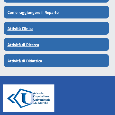
Come raggiungere il Reparto
Attività Clinica
Attività di Ricerca
Attività di Didattica