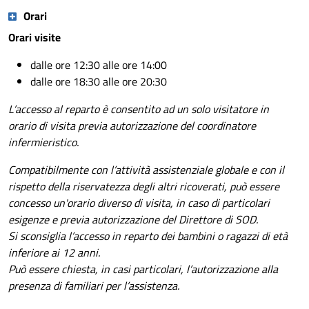
Orari
Orari visite
dalle ore 12:30 alle ore 14:00
dalle ore 18:30 alle ore 20:30
L’accesso al reparto è consentito ad un solo visitatore in
orario di visita previa autorizzazione del coordinatore
infermieristico.
Compatibilmente con l’attività assistenziale globale e con il
rispetto della riservatezza degli altri ricoverati, può essere
concesso un'orario diverso di visita, in caso di particolari
esigenze e previa autorizzazione del Direttore di SOD.
Si sconsiglia l’accesso in reparto dei bambini o ragazzi di età
inferiore ai 12 anni.
Può essere chiesta, in casi particolari, l’autorizzazione alla
presenza di familiari per l’assistenza.