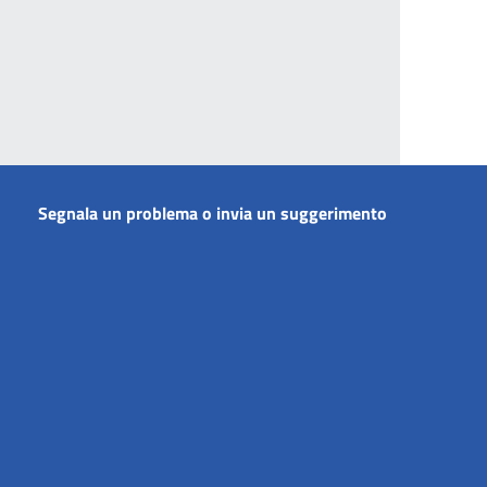
Segnala un problema o invia un suggerimento