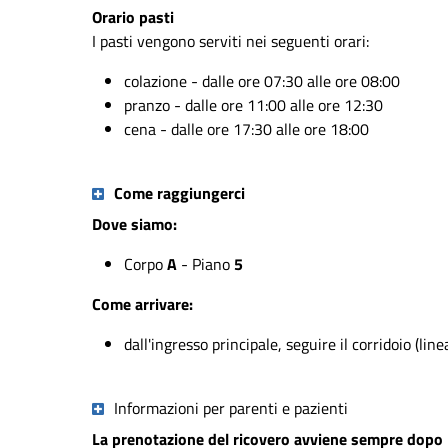
Orario pasti
I pasti vengono serviti nei seguenti orari:
colazione - dalle ore 07:30 alle ore 08:00
pranzo - dalle ore 11:00 alle ore 12:30
cena - dalle ore 17:30 alle ore 18:00
Come raggiungerci
Dove siamo:
Corpo
A
- Piano
5
Come arrivare:
dall'ingresso principale, seguire il corridoio (lin
Informazioni per parenti e pazienti
La prenotazione del ricovero avviene sempre dopo la