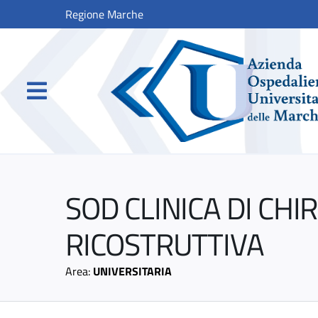
Regione Marche
SOD CLINICA DI CHI
RICOSTRUTTIVA
Area:
UNIVERSITARIA