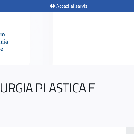
Accedi ai servizi
RURGIA PLASTICA E