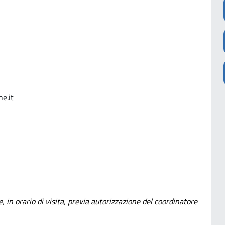
e.it
, in orario di visita, previa autorizzazione del coordinatore