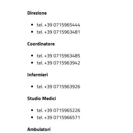
Direzione
tel. +39 0715965444
tel. +39 0715963481
Coordinatore
tel. +39 0715963485
tel. +39 0715963942
Infermieri
tel. +39 0715963926
Studio Medici
tel. +39 0715965226
tel. +39 0715966571
Ambulatori