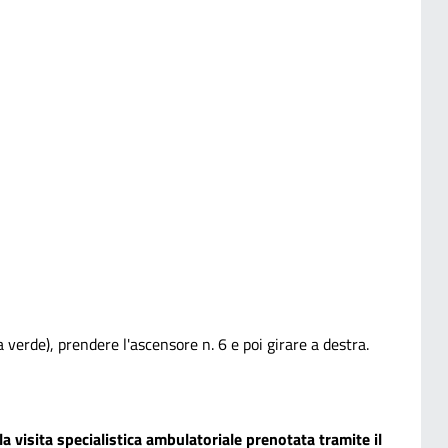
ea verde), prendere l'ascensore n. 6 e poi girare a destra.
 visita specialistica ambulatoriale prenotata tramite il