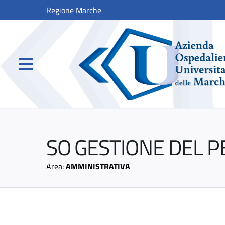
Regione Marche
SO GESTIONE DEL 
Area:
AMMINISTRATIVA