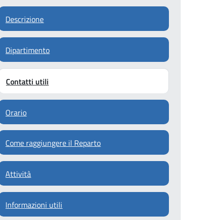
Descrizione
Dipartimento
Contatti utili
Orario
Come raggiungere il Reparto
Attività
Informazioni utili