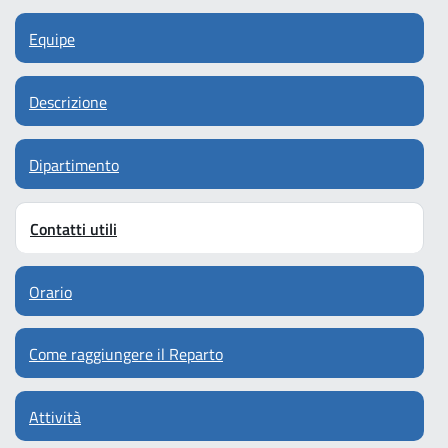
Equipe
Descrizione
Dipartimento
Contatti utili
Orario
Come raggiungere il Reparto
Attività