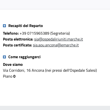
Recapiti del Reparto
Telefono:
+39 0715965389 (Segreteria)
Posta elettronica:
sia@ospedaliriuniti.marche.it
Posta certificata:
sia.aou.ancona@emarche.it
Come raggiungerci
Dove siamo
Via Corridoni, 16 Ancona (nei pressi dell'Ospedale Salesi)
Piano
0