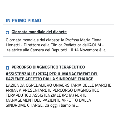
IN PRIMO PIANO
Giornata mondiale del diabete
Giornata mondiale del diabete: la Prof.ssa Maria Elena
Lionetti - Direttore della Clinica Pediatrica dell’AOUM -
relatrice alla Camera dei Deputati. Il 14 Novembre è la ....
PERCORSO DIAGNOSTICO TERAPEUTICO
ASSISTENZIALE (PDTA) PER IL MANAGEMENT DEL
PAZIENTE AFFETTO DALLA SINDROME CHARGE
L'AZIENDA OSPEDALIERO UNIVERSITARIA DELLE MARCHE
PRIMA A PRESENTARE IL PERCORSO DIAGNOSTICO
TERAPEUTICO ASSISTENZIALE (PDTA) PER IL
MANAGEMENT DEL PAZIENTE AFFETTO DALLA
SINDROME CHARGE. Da oggi i bambini ....