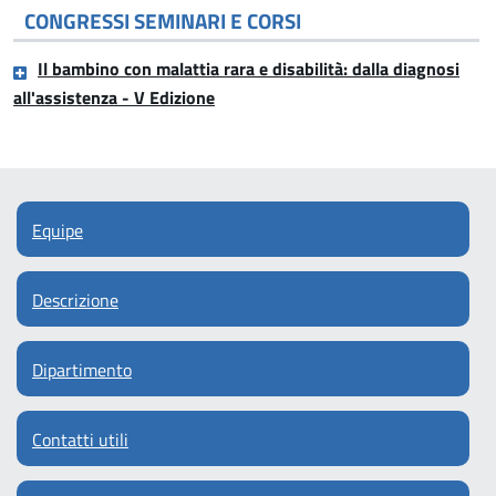
CONGRESSI SEMINARI E CORSI
Il bambino con malattia rara e disabilità: dalla diagnosi
all'assistenza - V Edizione
Equipe
Descrizione
Dipartimento
Contatti utili