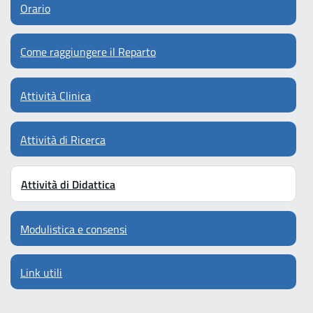
Orario
Come raggiungere il Reparto
Attività Clinica
Attività di Ricerca
Attività di Didattica
Modulistica e consensi
Link utili