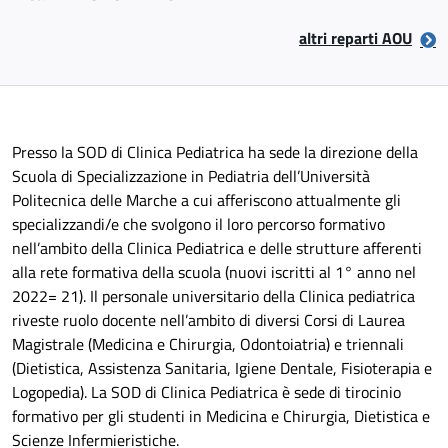
altri reparti AOU
Presso la SOD di Clinica Pediatrica ha sede la direzione della
Scuola di Specializzazione in Pediatria dell’Università
Politecnica delle Marche a cui afferiscono attualmente gli
specializzandi/e che svolgono il loro percorso formativo
nell’ambito della Clinica Pediatrica e delle strutture afferenti
alla rete formativa della scuola (nuovi iscritti al 1° anno nel
2022= 21). Il personale universitario della Clinica pediatrica
riveste ruolo docente nell’ambito di diversi Corsi di Laurea
Magistrale (Medicina e Chirurgia, Odontoiatria) e triennali
(Dietistica, Assistenza Sanitaria, Igiene Dentale, Fisioterapia e
Logopedia). La SOD di Clinica Pediatrica è sede di tirocinio
formativo per gli studenti in Medicina e Chirurgia, Dietistica e
Scienze Infermieristiche.