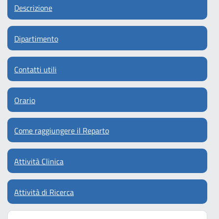
Descrizione
Dipartimento
Contatti utili
Orario
Come raggiungere il Reparto
Attività Clinica
Attività di Ricerca