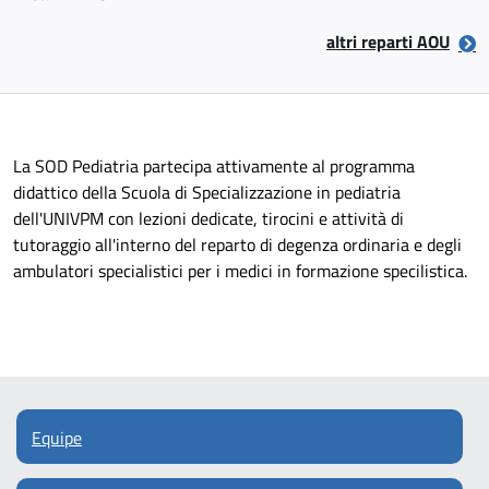
altri reparti AOU
La SOD Pediatria partecipa attivamente al programma
didattico della Scuola di Specializzazione in pediatria
dell'UNIVPM con lezioni dedicate, tirocini e attività di
tutoraggio all'interno del reparto di degenza ordinaria e degli
ambulatori specialistici per i medici in formazione specilistica.
Equipe