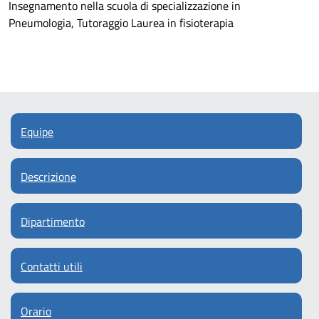
Insegnamento nella scuola di specializzazione in
Pneumologia, Tutoraggio Laurea in fisioterapia
Equipe
Descrizione
Dipartimento
Contatti utili
Orario