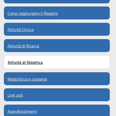
Come raggiungere il Reparto
Attività Clinica
Attività di Ricerca
Attività di Didattica
Modulistica e consensi
Link utili
Approfondimenti