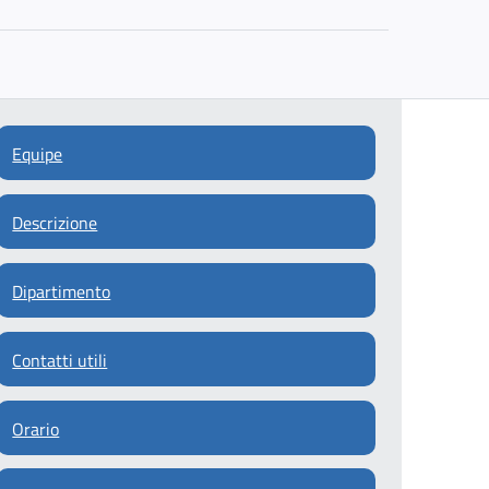
Equipe
Descrizione
Dipartimento
Contatti utili
Orario