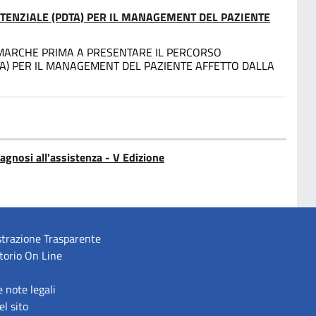
TENZIALE (PDTA) PER IL MANAGEMENT DEL PAZIENTE
 MARCHE PRIMA A PRESENTARE IL PERCORSO
TA) PER IL MANAGEMENT DEL PAZIENTE AFFETTO DALLA
iagnosi all'assistenza - V Edizione
trazione Trasparente
torio On Line
e note legali
l sito