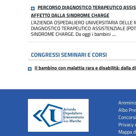
PERCORSO DIAGNOSTICO TERAPEUTICO ASSIS
AFFETTO DALLA SINDROME CHARGE
L'AZIENDA OSPEDALIERO UNIVERSITARIA DELLE
DIAGNOSTICO TERAPEUTICO ASSISTENZIALE (PD
SINDROME CHARGE. Da oggi i bambini ....
CONGRESSI SEMINARI E CORSI
Il bambino con malattia rara e disabilità: dalla d
Amminis
Albo Pre
Concorsi
Privacy 
Mappa de