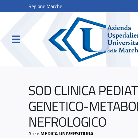
Regione Marche
SOD CLINICA PEDIAT
GENETICO-METABOL
NEFROLOGICO
Area:
MEDICA UNIVERSITARIA