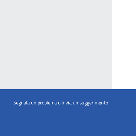
Segnala un problema o invia un suggerimento