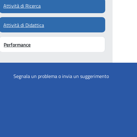
Attività di Ricerca
Attività di Didattica
Performance
Segnala un problema o invia un suggerimento