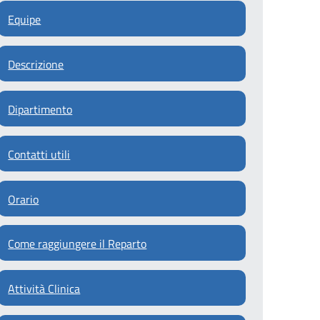
Equipe
Descrizione
Dipartimento
Contatti utili
Orario
Come raggiungere il Reparto
Attività Clinica