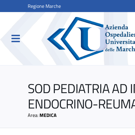
Regione Marche
SOD PEDIATRIA AD 
ENDOCRINO-REUM
Area:
MEDICA