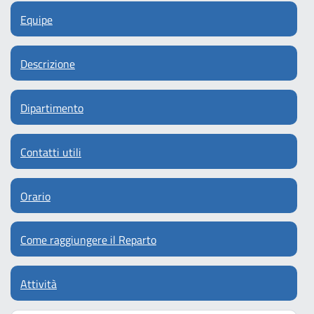
Equipe
Descrizione
Dipartimento
Contatti utili
Orario
Come raggiungere il Reparto
Attività