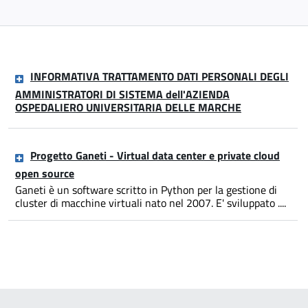
INFORMATIVA TRATTAMENTO DATI PERSONALI DEGLI
AMMINISTRATORI DI SISTEMA dell'AZIENDA
OSPEDALIERO UNIVERSITARIA DELLE MARCHE
Progetto Ganeti - Virtual data center e private cloud
open source
Ganeti è un software scritto in Python per la gestione di
cluster di macchine virtuali nato nel 2007. E' sviluppato ....