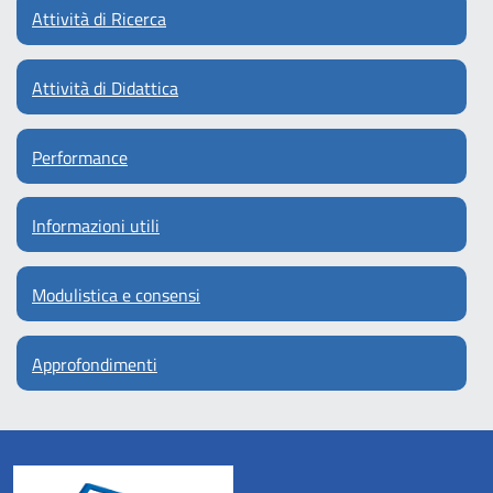
Attività di Ricerca
Attività di Didattica
Performance
Informazioni utili
Modulistica e consensi
Approfondimenti