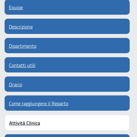
Equipe
Descrizione
Dipartimento
Contatti utili
Orario
Come raggiungere il Reparto
Attività Clinica