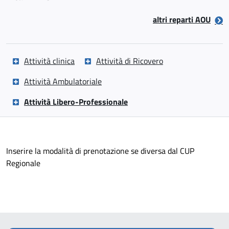
altri reparti AOU
Attività clinica
Attività di Ricovero
Attività Ambulatoriale
Attività Libero-Professionale
Inserire la modalità di prenotazione se diversa dal CUP
Regionale