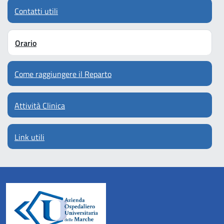
Contatti utili
Orario
Come raggiungere il Reparto
Attività Clinica
Link utili