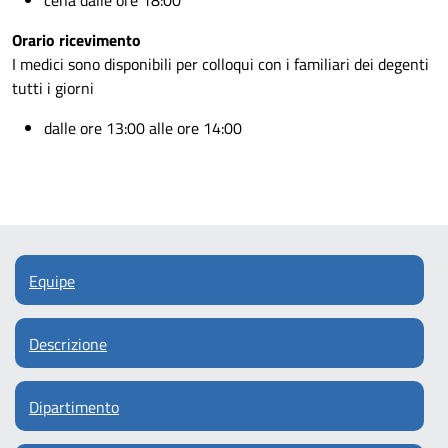
cena dalle ore 18:00
Orario ricevimento
I medici sono disponibili per colloqui con i familiari dei degenti
tutti i giorni
dalle ore 13:00 alle ore 14:00
Equipe
Descrizione
Dipartimento