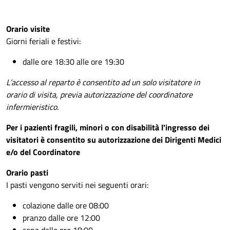
Orario visite
Giorni feriali e festivi:
dalle ore 18:30 alle ore 19:30
L’accesso al reparto è consentito ad un solo visitatore in
orario di visita, previa autorizzazione del coordinatore
infermieristico.
Per i pazienti fragili, minori o con disabilità l'ingresso dei
visitatori è consentito su autorizzazione dei Dirigenti Medici
e/o del Coordinatore
Orario pasti
I pasti vengono serviti nei seguenti orari:
colazione dalle ore 08:00
pranzo dalle ore 12:00