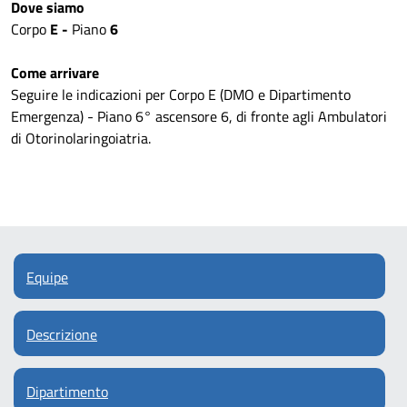
Dove siamo
Corpo
E -
Piano
6
Come arrivare
Seguire le indicazioni per Corpo E (DMO e Dipartimento
Emergenza) - Piano 6° ascensore 6, di fronte agli Ambulatori
di Otorinolaringoiatria.
Equipe
Descrizione
Dipartimento