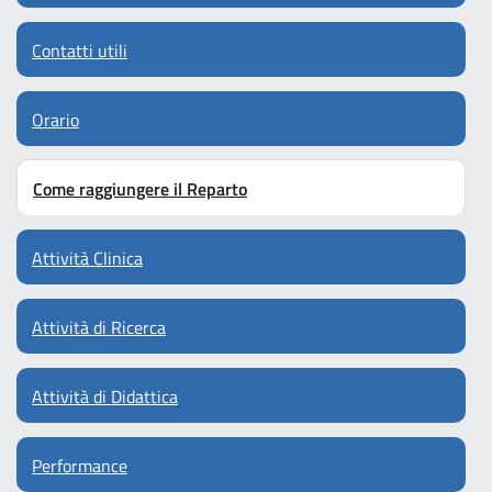
Contatti utili
Orario
Come raggiungere il Reparto
Attività Clinica
Attività di Ricerca
Attività di Didattica
Performance