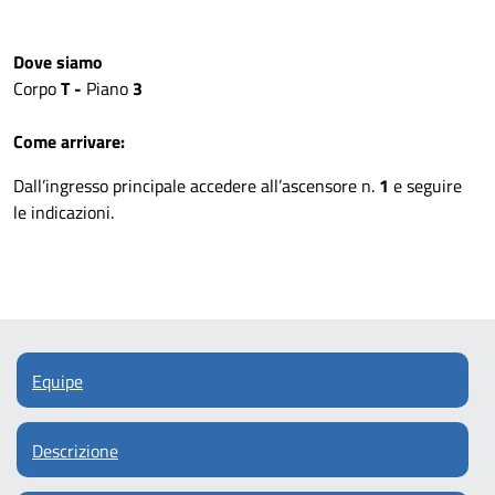
Dove siamo
Corpo
T -
Piano
3
Come arrivare:
Dall’ingresso principale accedere all’ascensore n.
1
e seguire
le indicazioni.
Equipe
Descrizione