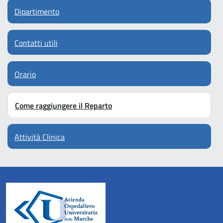
Dipartimento
Contatti utili
Orario
Come raggiungere il Reparto
Attività Clinica