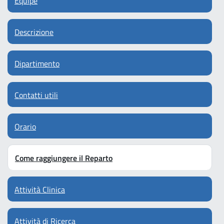
Equipe
Descrizione
Dipartimento
Contatti utili
Orario
Come raggiungere il Reparto
Attività Clinica
Attività di Ricerca