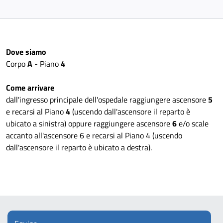
Dove siamo
Corpo
A
- Piano
4
Come arrivare
dall'ingresso principale dell'ospedale raggiungere ascensore
5
e recarsi al Piano
4
(uscendo dall'ascensore il reparto è
ubicato a sinistra) oppure raggiungere ascensore
6
e/o scale
accanto all'ascensore 6 e recarsi al Piano 4 (uscendo
dall'ascensore il reparto è ubicato a destra).