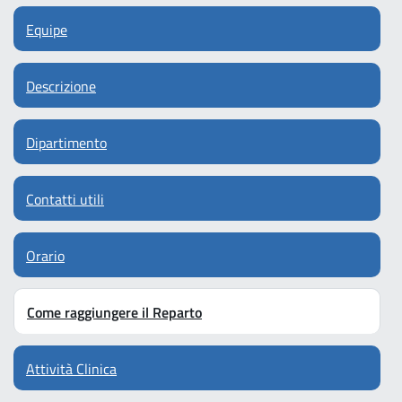
Equipe
Descrizione
Dipartimento
Contatti utili
Orario
Come raggiungere il Reparto
Attività Clinica