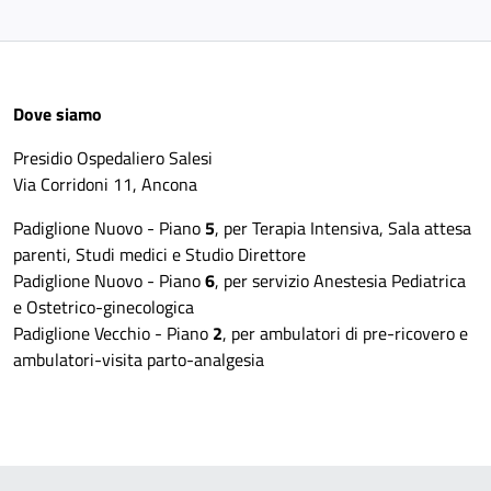
Dove siamo
Presidio Ospedaliero Salesi
Via Corridoni 11, Ancona
Padiglione Nuovo - Piano
5
, per Terapia Intensiva, Sala attesa
parenti, Studi medici e Studio Direttore
Padiglione Nuovo - Piano
6
, per servizio Anestesia Pediatrica
e Ostetrico-ginecologica
Padiglione Vecchio - Piano
2
, per ambulatori di pre-ricovero e
ambulatori-visita parto-analgesia