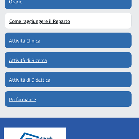
Orario
Come raggiungere il Reparto
Attività Clinica
Attività di Ricerca
Attività di Didattica
Performance