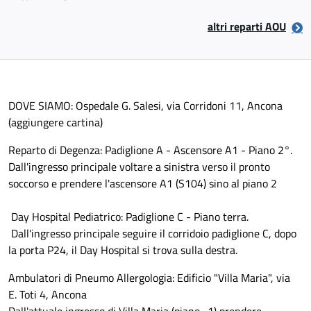
altri reparti AOU
DOVE SIAMO: Ospedale G. Salesi, via Corridoni 11, Ancona
(aggiungere cartina)
Reparto di Degenza: Padiglione A - Ascensore A1 - Piano 2°.
Dall'ingresso principale voltare a sinistra verso il pronto
soccorso e prendere l'ascensore A1 (S104) sino al piano 2
Day Hospital Pediatrico: Padiglione C - Piano terra.
Dall'ingresso principale seguire il corridoio padiglione C, dopo
la porta P24, il Day Hospital si trova sulla destra.
Ambulatori di Pneumo Allergologia: Edificio "Villa Maria", via
E. Toti 4, Ancona