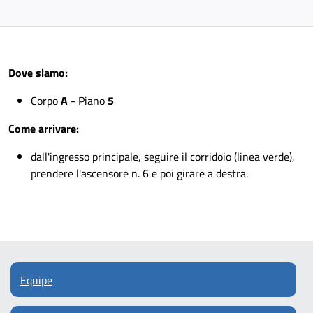
Dove siamo:
Corpo
A
- Piano
5
Come arrivare:
dall'ingresso principale, seguire il corridoio (linea verde),
prendere l'ascensore n. 6 e poi girare a destra.
Equipe