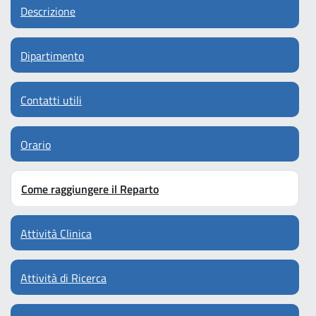
Descrizione
Dipartimento
Contatti utili
Orario
Come raggiungere il Reparto
Attività Clinica
Attività di Ricerca