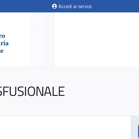
Accedi ai servizi
SFUSIONALE