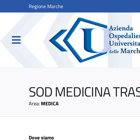
Regione Marche
SOD MEDICINA TRA
Area:
MEDICA
Dove siamo