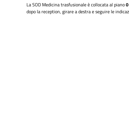
La SOD Medicina trasfusionale è collocata al piano
0
dopo la reception, girare a destra e seguire le indica