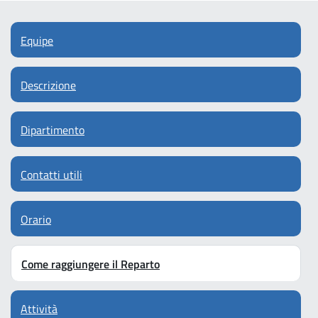
Equipe
Descrizione
Dipartimento
Contatti utili
Orario
Come raggiungere il Reparto
Attività