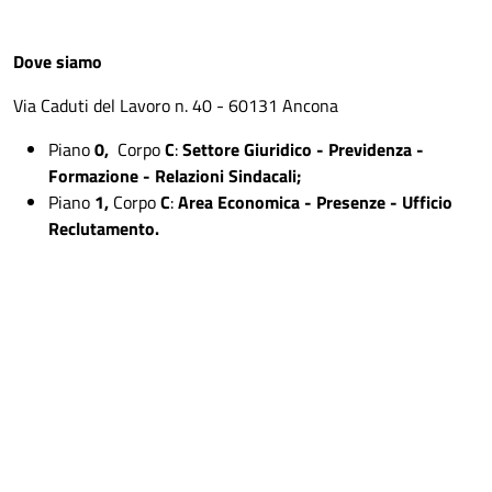
Dove siamo
Via Caduti del Lavoro n. 40 - 60131 Ancona
Piano
0,
Corpo
C
:
Settore Giuridico - Previdenza -
Formazione - Relazioni Sindacali;
Piano
1,
Corpo
C
:
Area Economica - Presenze - Ufficio
Reclutamento.