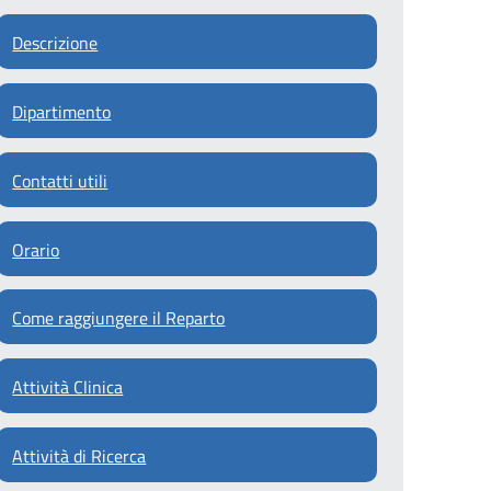
Descrizione
Dipartimento
Contatti utili
Orario
Come raggiungere il Reparto
Attività Clinica
Attività di Ricerca