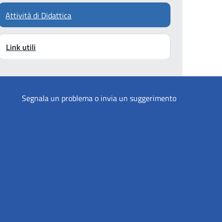
Attività di Didattica
Link utili
Segnala un problema o invia un suggerimento