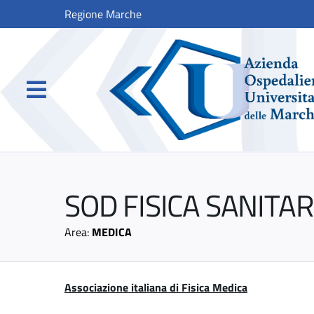
Regione Marche
SOD FISICA SANITAR
Area:
MEDICA
Associazione italiana di Fisica Medica