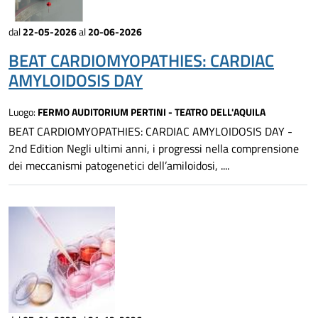
dal
22-05-2026
al
20-06-2026
BEAT CARDIOMYOPATHIES: CARDIAC
AMYLOIDOSIS DAY
Luogo:
FERMO AUDITORIUM PERTINI - TEATRO DELL'AQUILA
BEAT CARDIOMYOPATHIES: CARDIAC AMYLOIDOSIS DAY -
2nd Edition Negli ultimi anni, i progressi nella comprensione
dei meccanismi patogenetici dell’amiloidosi, ....