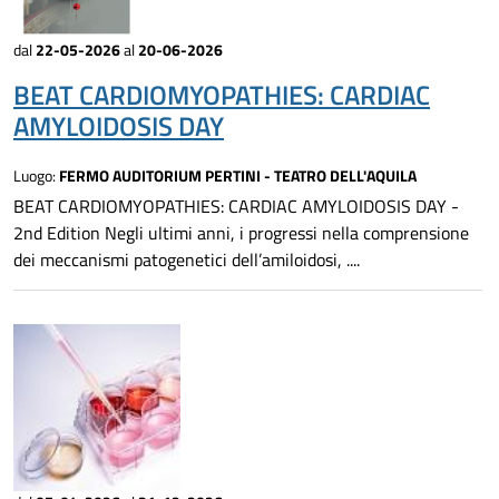
dal
22-05-2026
al
20-06-2026
BEAT CARDIOMYOPATHIES: CARDIAC
AMYLOIDOSIS DAY
Luogo:
FERMO AUDITORIUM PERTINI - TEATRO DELL'AQUILA
BEAT CARDIOMYOPATHIES: CARDIAC AMYLOIDOSIS DAY -
2nd Edition Negli ultimi anni, i progressi nella comprensione
dei meccanismi patogenetici dell’amiloidosi, ....