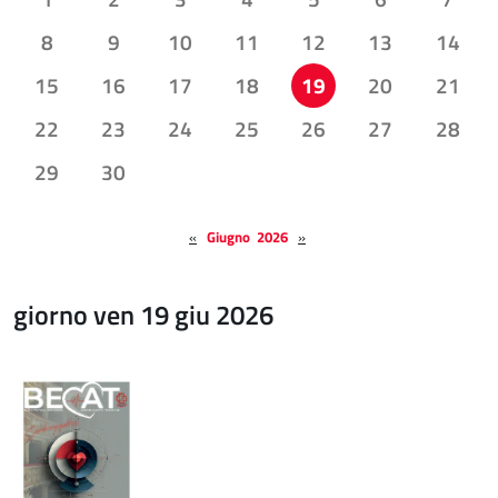
8
9
10
11
12
13
14
15
16
17
18
19
20
21
22
23
24
25
26
27
28
29
30
«
Giugno 2026
»
giorno ven 19 giu 2026