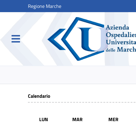
Regione Marche
Calendario
LUN
MAR
MER