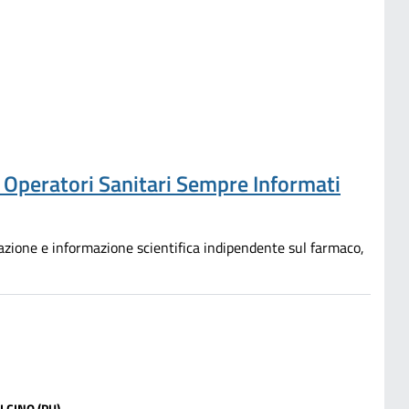
e Operatori Sanitari Sempre Informati
mazione e informazione scientifica indipendente sul farmaco,