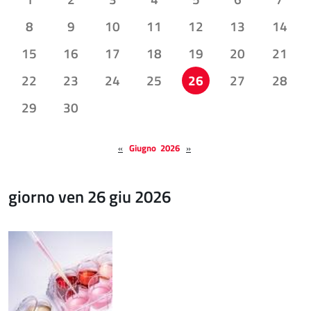
8
9
10
11
12
13
14
15
16
17
18
19
20
21
22
23
24
25
26
27
28
29
30
«
Giugno 2026
»
giorno ven 26 giu 2026