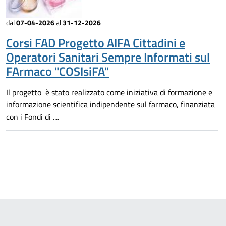
dal
07-04-2026
al
31-12-2026
Corsi FAD Progetto AIFA Cittadini e
Operatori Sanitari Sempre Informati sul
FArmaco "COSIsiFA"
Il progetto è stato realizzato come iniziativa di formazione e
informazione scientifica indipendente sul farmaco, finanziata
con i Fondi di ....