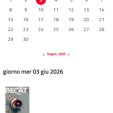
8
9
10
11
12
13
14
15
16
17
18
19
20
21
22
23
24
25
26
27
28
29
30
«
Giugno 2026
»
giorno mer 03 giu 2026