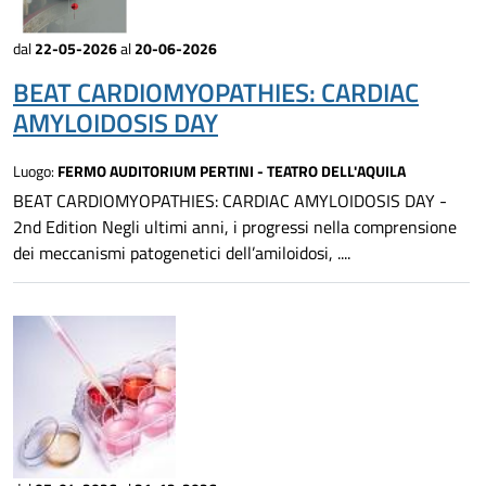
dal
22-05-2026
al
20-06-2026
BEAT CARDIOMYOPATHIES: CARDIAC
AMYLOIDOSIS DAY
Luogo:
FERMO AUDITORIUM PERTINI - TEATRO DELL'AQUILA
BEAT CARDIOMYOPATHIES: CARDIAC AMYLOIDOSIS DAY -
2nd Edition Negli ultimi anni, i progressi nella comprensione
dei meccanismi patogenetici dell’amiloidosi, ....