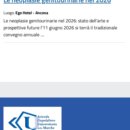
Luogo:
Ego Hotel - Ancona
Le neoplasie genitourinarie nel 2026: stato dell’arte e
prospettive future l'11 giugno 2026 si terrà il tradizionale
convegno annuale ....