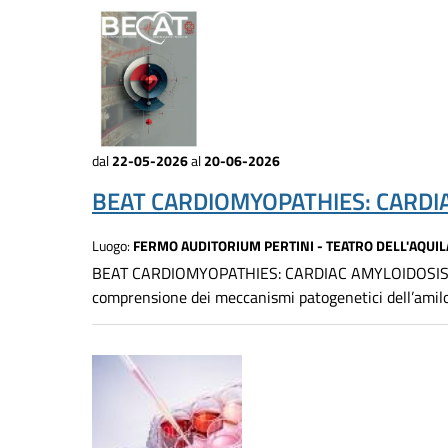
dal
22-05-2026
al
20-06-2026
BEAT CARDIOMYOPATHIES: CARDI
Luogo:
FERMO AUDITORIUM PERTINI - TEATRO DELL'AQUIL
BEAT CARDIOMYOPATHIES: CARDIAC AMYLOIDOSIS DAY -
comprensione dei meccanismi patogenetici dell’amiloid