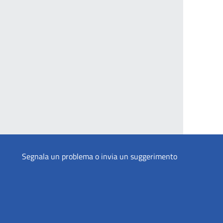
Segnala un problema o invia un suggerimento