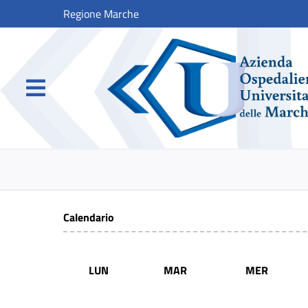
Regione Marche
Calendario
LUN
MAR
MER