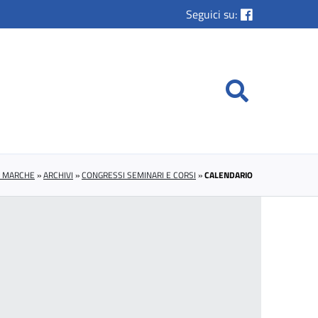
Seguici su:
E MARCHE
»
ARCHIVI
»
CONGRESSI SEMINARI E CORSI
»
CALENDARIO