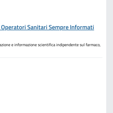
e Operatori Sanitari Sempre Informati
mazione e informazione scientifica indipendente sul farmaco,