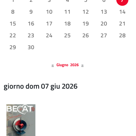
8
9
10
11
12
13
14
15
16
17
18
19
20
21
22
23
24
25
26
27
28
29
30
«
Giugno 2026
»
giorno dom 07 giu 2026