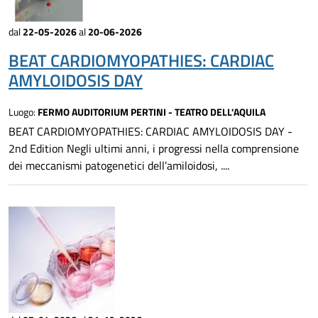
dal
22-05-2026
al
20-06-2026
BEAT CARDIOMYOPATHIES: CARDIAC
AMYLOIDOSIS DAY
Luogo:
FERMO AUDITORIUM PERTINI - TEATRO DELL'AQUILA
BEAT CARDIOMYOPATHIES: CARDIAC AMYLOIDOSIS DAY -
2nd Edition Negli ultimi anni, i progressi nella comprensione
dei meccanismi patogenetici dell’amiloidosi, ....