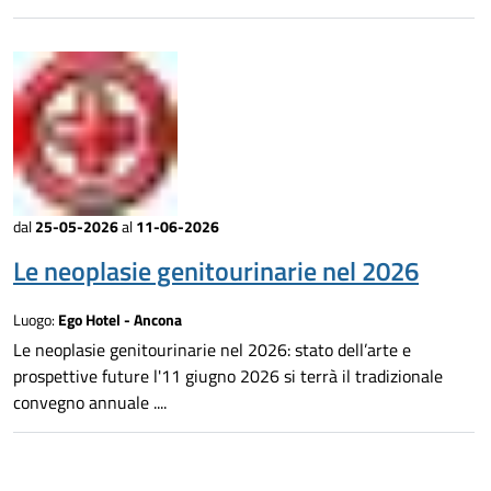
dal
25-05-2026
al
11-06-2026
Le neoplasie genitourinarie nel 2026
Luogo:
Ego Hotel - Ancona
Le neoplasie genitourinarie nel 2026: stato dell’arte e
prospettive future l'11 giugno 2026 si terrà il tradizionale
convegno annuale ....