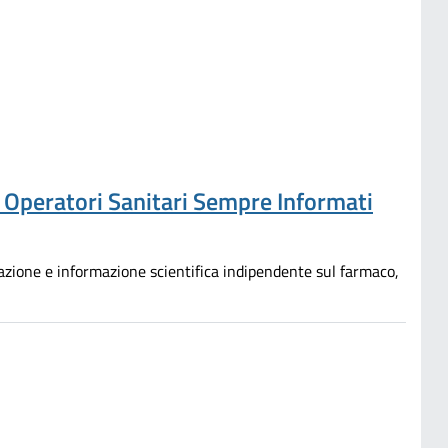
e Operatori Sanitari Sempre Informati
mazione e informazione scientifica indipendente sul farmaco,