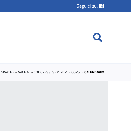
Seguici su:
E MARCHE
»
ARCHIVI
»
CONGRESSI SEMINARI E CORSI
»
CALENDARIO