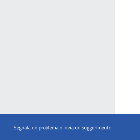
Segnala un problema o invia un suggerimento