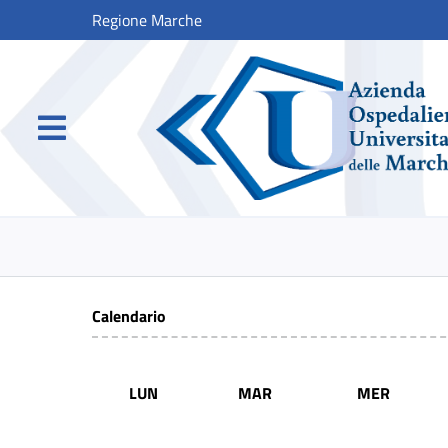
Regione Marche
Calendario
LUN
MAR
MER