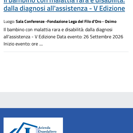
dalla diagnosi all'assistenza - V Edizione
Luogo:
Sala Conferenze -Fondazione Lega del Filo d'Oro - Osimo
Il bambino con malattia rara e disabilità: dalla diagnosi
all'assistenza - V Edizione Data evento: 26 Settembre 2026
Inizio evento: ore ....