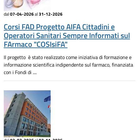
dal
07-04-2026
al
31-12-2026
Corsi FAD Progetto AIFA Cittadini e
Operatori Sanitari Sempre Informati sul
FArmaco "COSIsiFA"
Il progetto è stato realizzato come iniziativa di formazione e
informazione scientifica indipendente sul farmaco, finanziata
con i Fondi di ....