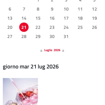
6
7
8
9
10
11
12
13
14
15
16
17
18
19
20
21
22
23
24
25
26
27
28
29
30
31
«
Luglio 2026
»
giorno mar 21 lug 2026