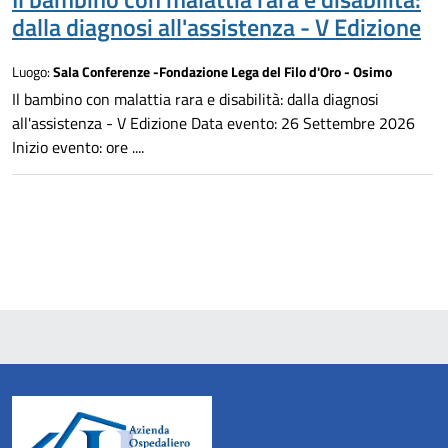
dalla diagnosi all'assistenza - V Edizione
Luogo:
Sala Conferenze -Fondazione Lega del Filo d'Oro - Osimo
Il bambino con malattia rara e disabilità: dalla diagnosi
all'assistenza - V Edizione Data evento: 26 Settembre 2026
Inizio evento: ore ....