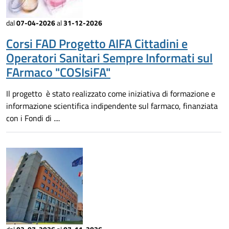
dal
07-04-2026
al
31-12-2026
Corsi FAD Progetto AIFA Cittadini e
Operatori Sanitari Sempre Informati sul
FArmaco "COSIsiFA"
Il progetto è stato realizzato come iniziativa di formazione e
informazione scientifica indipendente sul farmaco, finanziata
con i Fondi di ....