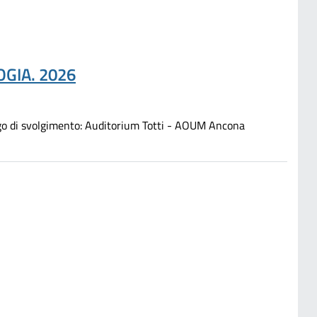
GIA. 2026
i svolgimento: Auditorium Totti - AOUM Ancona