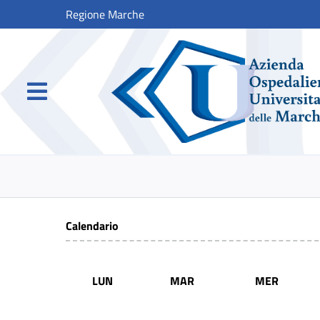
Regione Marche
Calendario
LUN
MAR
MER