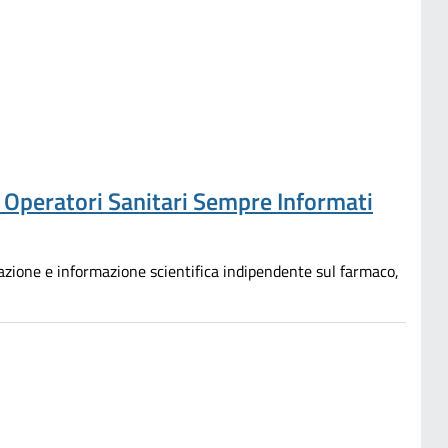
e Operatori Sanitari Sempre Informati
mazione e informazione scientifica indipendente sul farmaco,