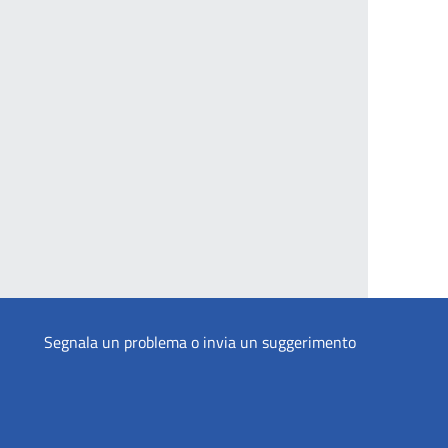
Segnala un problema o invia un suggerimento