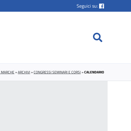
Seguici su:
E MARCHE
»
ARCHIVI
»
CONGRESSI SEMINARI E CORSI
»
CALENDARIO