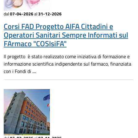
dal
07-04-2026
al
31-12-2026
Corsi FAD Progetto AIFA Cittadini e
Operatori Sanitari Sempre Informati sul
FArmaco "COSIsiFA"
Il progetto è stato realizzato come iniziativa di formazione e
informazione scientifica indipendente sul farmaco, finanziata
con i Fondi di ....