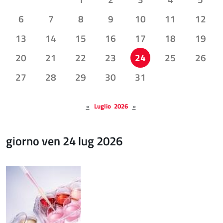
6
7
8
9
10
11
12
13
14
15
16
17
18
19
20
21
22
23
24
25
26
27
28
29
30
31
«
Luglio 2026
»
giorno ven 24 lug 2026