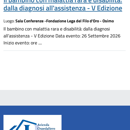
dalla diagnosi all'assistenza - V Edizione
Luogo:
Sala Conferenze -Fondazione Lega del Filo d'Oro - Osimo
Il bambino con malattia rara e disabilità: dalla diagnosi
all'assistenza - V Edizione Data evento: 26 Settembre 2026
Inizio evento: ore ....