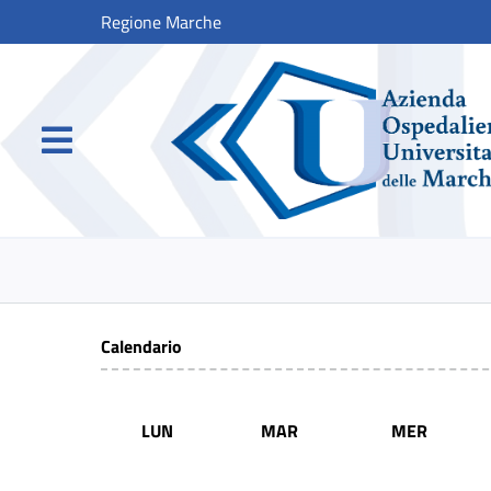
Regione Marche
Calendario
LUN
MAR
MER