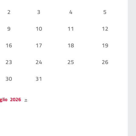
2
3
4
5
9
10
11
12
16
17
18
19
23
24
25
26
30
31
glio 2026
»