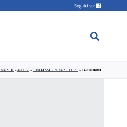
Seguici su:
E MARCHE
»
ARCHIVI
»
CONGRESSI SEMINARI E CORSI
»
CALENDARIO