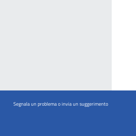
Segnala un problema o invia un suggerimento