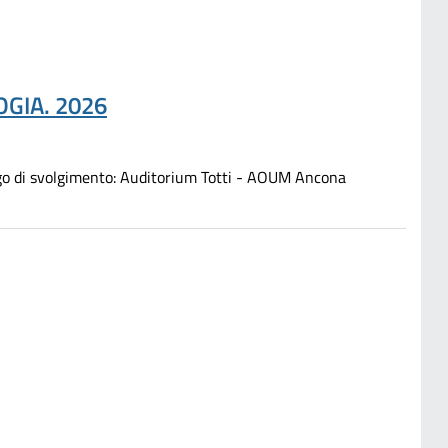
GIA. 2026
i svolgimento: Auditorium Totti - AOUM Ancona