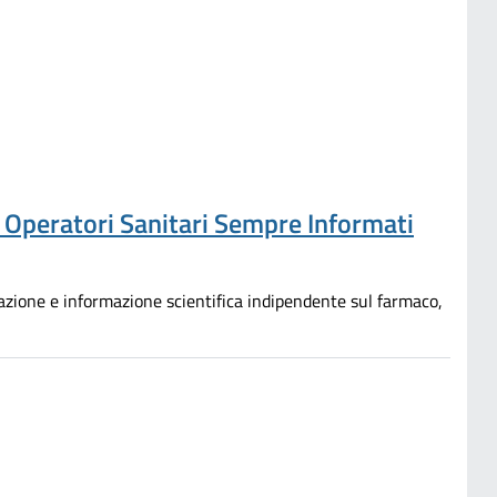
e Operatori Sanitari Sempre Informati
mazione e informazione scientifica indipendente sul farmaco,