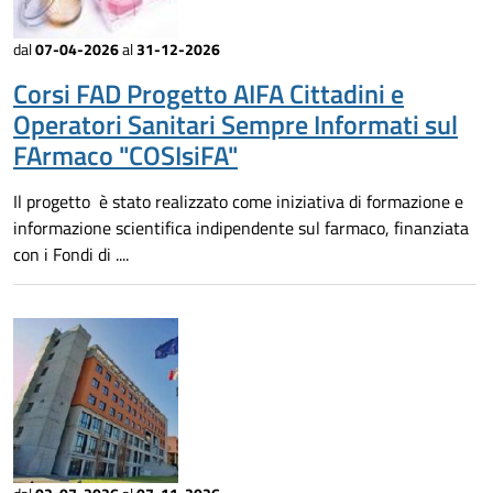
dal
07-04-2026
al
31-12-2026
Corsi FAD Progetto AIFA Cittadini e
Operatori Sanitari Sempre Informati sul
FArmaco "COSIsiFA"
Il progetto è stato realizzato come iniziativa di formazione e
informazione scientifica indipendente sul farmaco, finanziata
con i Fondi di ....