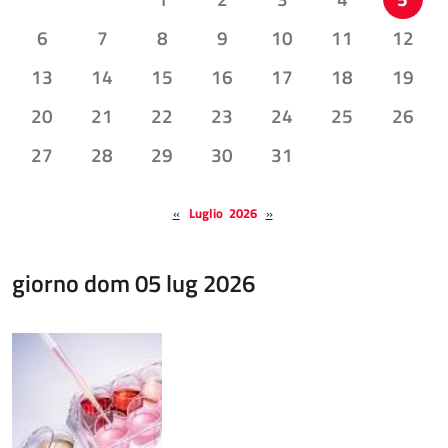
6
7
8
9
10
11
12
13
14
15
16
17
18
19
20
21
22
23
24
25
26
27
28
29
30
31
«
Luglio 2026
»
giorno dom 05 lug 2026