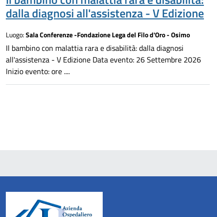
dalla diagnosi all'assistenza - V Edizione
Luogo:
Sala Conferenze -Fondazione Lega del Filo d'Oro - Osimo
Il bambino con malattia rara e disabilità: dalla diagnosi
all'assistenza - V Edizione Data evento: 26 Settembre 2026
Inizio evento: ore ....