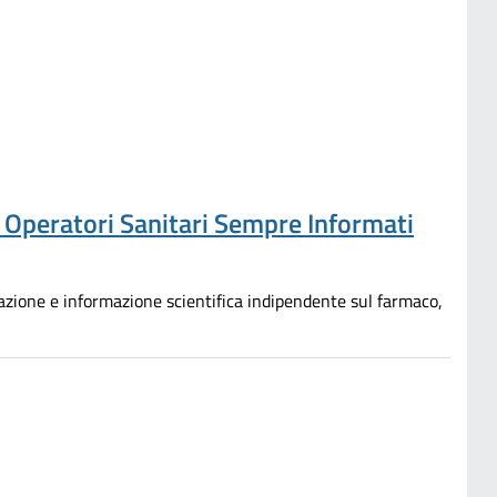
e Operatori Sanitari Sempre Informati
mazione e informazione scientifica indipendente sul farmaco,