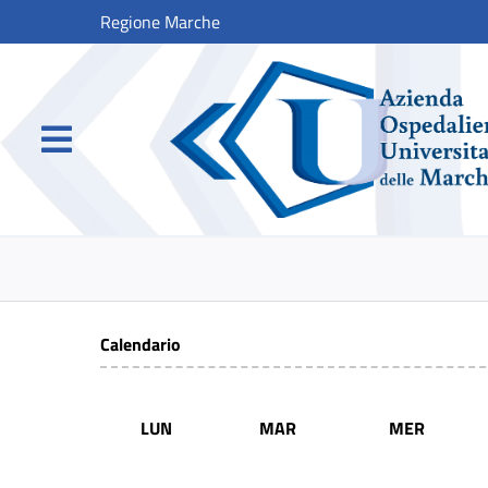
Regione Marche
Calendario
LUN
MAR
MER