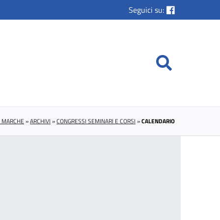
Seguici su:
E MARCHE
»
ARCHIVI
»
CONGRESSI SEMINARI E CORSI
»
CALENDARIO