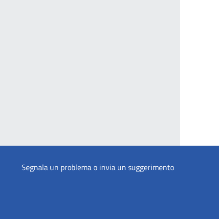
Segnala un problema o invia un suggerimento