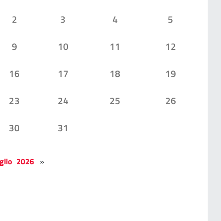
2
3
4
5
9
10
11
12
16
17
18
19
23
24
25
26
30
31
glio 2026
»