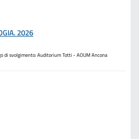
GIA. 2026
i svolgimento: Auditorium Totti - AOUM Ancona