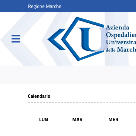
Regione Marche
Calendario
LUN
MAR
MER