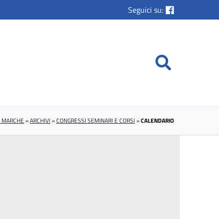
Seguici su:
E MARCHE
»
ARCHIVI
»
CONGRESSI SEMINARI E CORSI
»
CALENDARIO