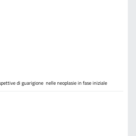
e di guarigione nelle neoplasie in fase iniziale