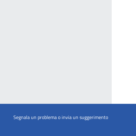
Segnala un problema o invia un suggerimento