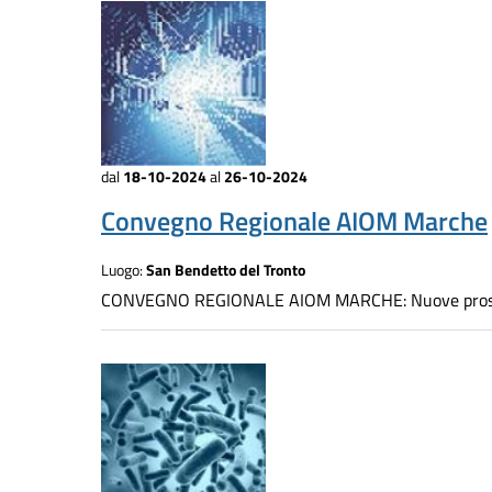
dal
18-10-2024
al
26-10-2024
Convegno Regionale AIOM Marche
Luogo:
San Bendetto del Tronto
CONVEGNO REGIONALE AIOM MARCHE: Nuove prospettiv