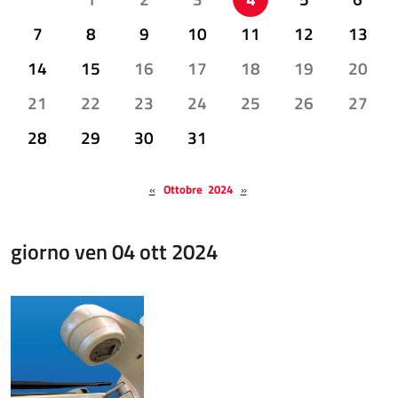
7
8
9
10
11
12
13
14
15
16
17
18
19
20
21
22
23
24
25
26
27
28
29
30
31
«
Ottobre 2024
»
giorno ven 04 ott 2024