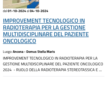
dal
01-10-2024
al
04-10-2024
IMPROVEMENT TECNOLOGICO IN
RADIOTERAPIA PER LA GESTIONE
MULTIDISCIPLINARE DEL PAZIENTE
ONCOLOGICO
Luogo:
Ancona - Domus Stella Maris
IMPROVEMENT TECNOLOGICO IN RADIOTERAPIA PER LA
GESTIONE MULTIDISCIPLINARE DEL PAZIENTE ONCOLOGICO
2024 - RUOLO DELLA RADIOTERAPIA STEREOTASSICA E ....